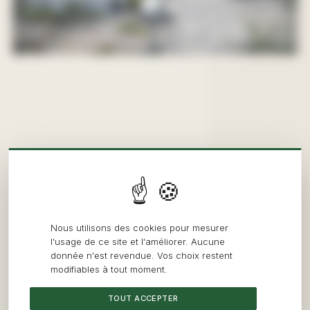
Nous utilisons des cookies pour mesurer
l'usage de ce site et l'améliorer. Aucune
donnée n'est revendue. Vos choix restent
modifiables à tout moment.
TOUT ACCEPTER