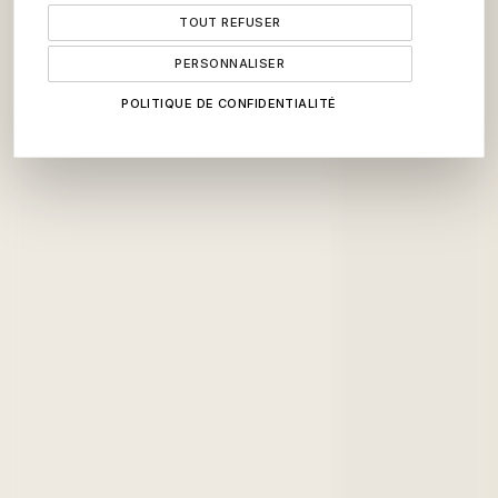
TOUT REFUSER
PERSONNALISER
POLITIQUE DE CONFIDENTIALITÉ