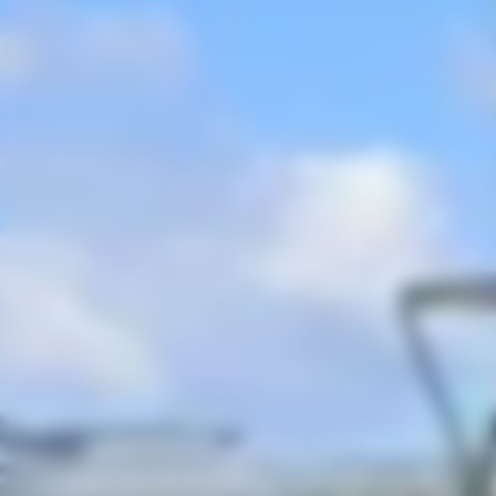
CRÉATION PAYSAGÈRE