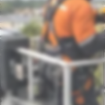
ÉLAGAGE & ABATTAGE