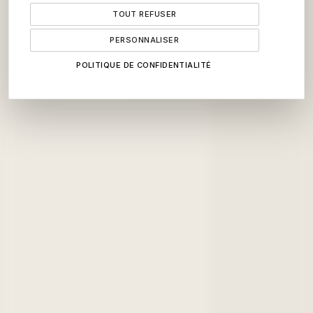
TOUT REFUSER
PERSONNALISER
POLITIQUE DE CONFIDENTIALITÉ