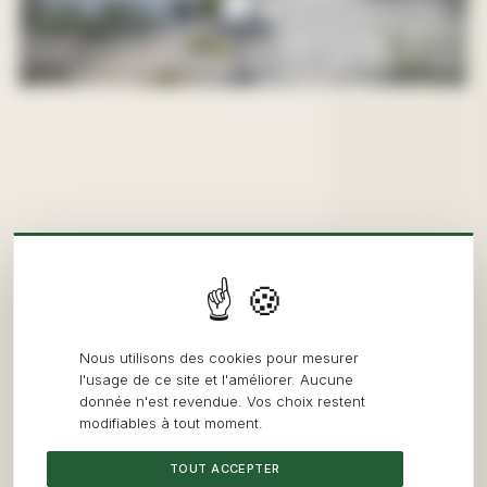
Nous utilisons des cookies pour mesurer
l'usage de ce site et l'améliorer. Aucune
donnée n'est revendue. Vos choix restent
modifiables à tout moment.
TOUT ACCEPTER