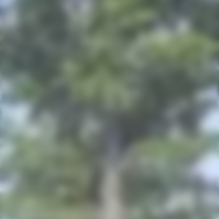
ENTRETIEN RÉCURRENT