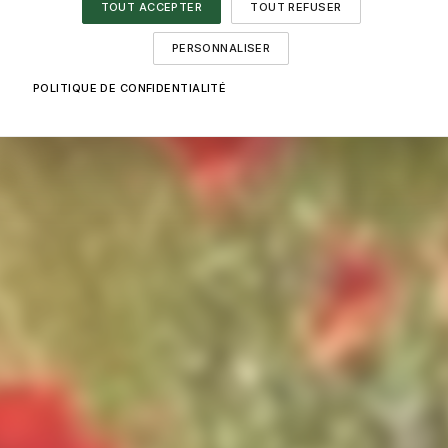
TOUT ACCEPTER
TOUT REFUSER
PERSONNALISER
POLITIQUE DE CONFIDENTIALITÉ