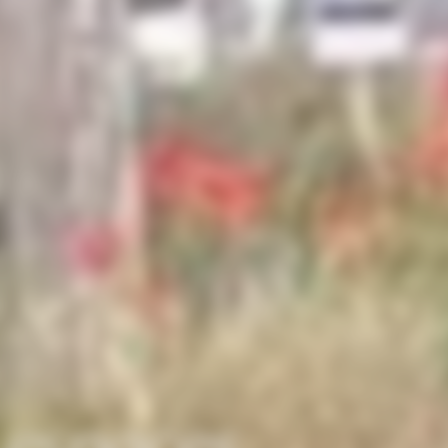
espaces