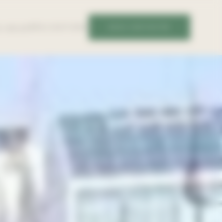
RÉALISATIONS
NOUS CONTACTER
S-NOUS