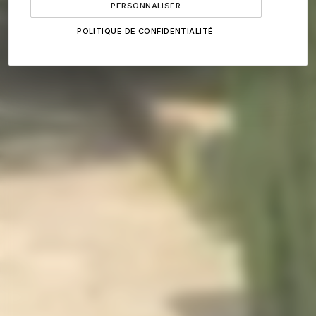
PERSONNALISER
POLITIQUE DE CONFIDENTIALITÉ