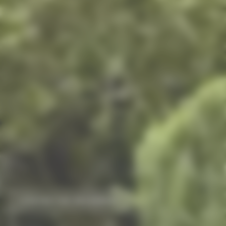
ENTRETIEN RÉCURRENT