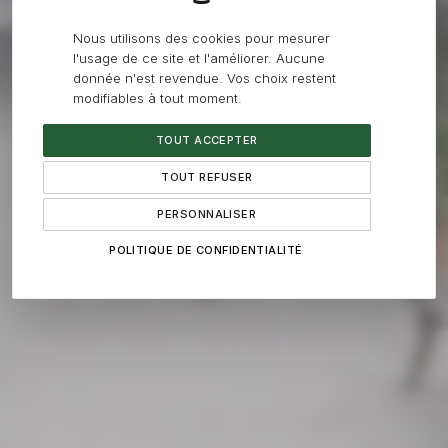
Nous utilisons des cookies pour mesurer
l'usage de ce site et l'améliorer. Aucune
donnée n'est revendue. Vos choix restent
modifiables à tout moment.
TOUT ACCEPTER
TOUT REFUSER
PERSONNALISER
POLITIQUE DE CONFIDENTIALITÉ