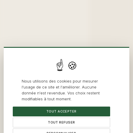
Nous utilisons des cookies pour mesurer
l'usage de ce site et l'améliorer. Aucune
donnée n'est revendue. Vos choix restent
modifiables à tout moment.
TOUT ACCEPTER
TOUT REFUSER