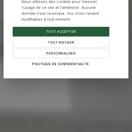
Nous utilisons des cookies pour mesurer
l'usage de ce site et l'améliorer. Aucune
donnée n'est revendue. Vos choix restent
modifiables à tout moment.
TOUT ACCEPTER
TOUT REFUSER
PERSONNALISER
POLITIQUE DE CONFIDENTIALITÉ