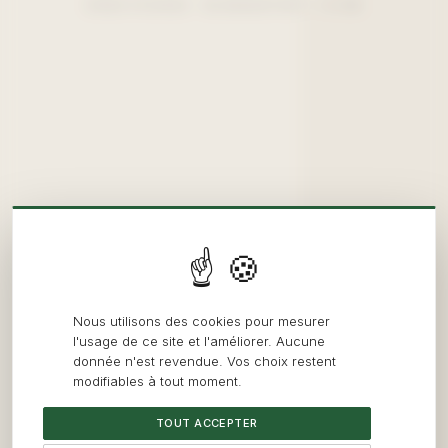
SIÈGE EYSINES · BLANQUEFORT — 6 KM
Nous utilisons des cookies pour mesurer
l'usage de ce site et l'améliorer. Aucune
donnée n'est revendue. Vos choix restent
modifiables à tout moment.
TOUT ACCEPTER