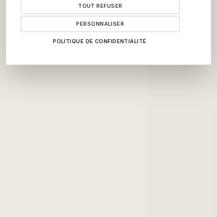
TOUT REFUSER
PERSONNALISER
POLITIQUE DE CONFIDENTIALITÉ