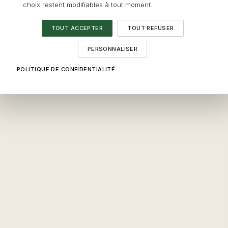
choix restent modifiables à tout moment.
TOUT ACCEPTER
TOUT REFUSER
PERSONNALISER
POLITIQUE DE CONFIDENTIALITÉ