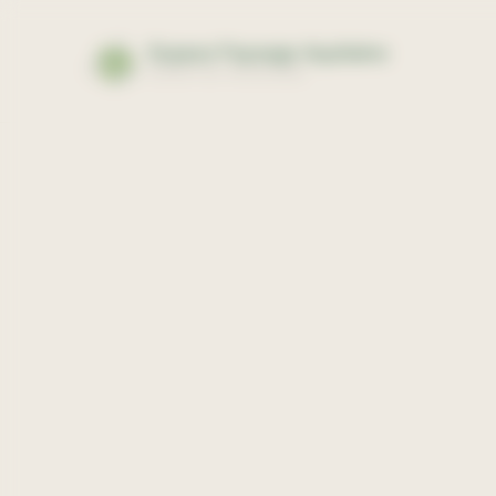
Panneau de gestion des cookies
Espace Paysage Aquitaine
EXPERTISE PAYSAGÈRE