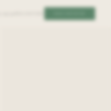
RÉALISATIONS
NOUS CONTACTER
S-NOUS