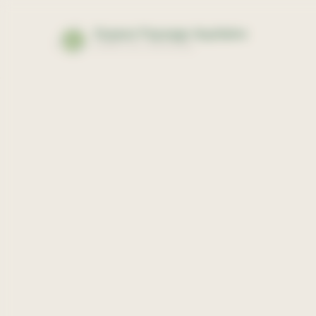
Panneau de gestion des cookies
Espace Paysage Aquitaine
EXPERTISE PAYSAGÈRE