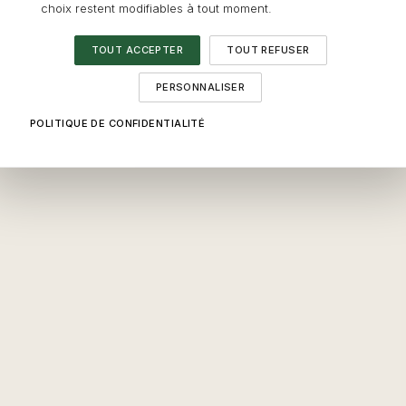
choix restent modifiables à tout moment.
TOUT ACCEPTER
TOUT REFUSER
PERSONNALISER
POLITIQUE DE CONFIDENTIALITÉ