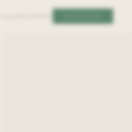
RÉALISATIONS
NOUS CONTACTER
S-NOUS