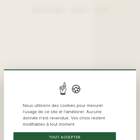
SIÈGE EYSINES · TALENCE — 15 KM
Nous utilisons des cookies pour mesurer
l'usage de ce site et l'améliorer. Aucune
donnée n'est revendue. Vos choix restent
modifiables à tout moment.
TOUT ACCEPTER