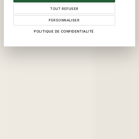
TOUT REFUSER
PERSONNALISER
POLITIQUE DE CONFIDENTIALITÉ